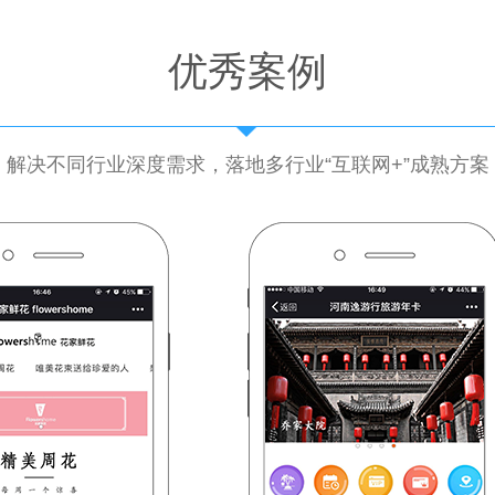
优秀案例
解决不同行业深度需求，落地多行业“互联网+”成熟方案