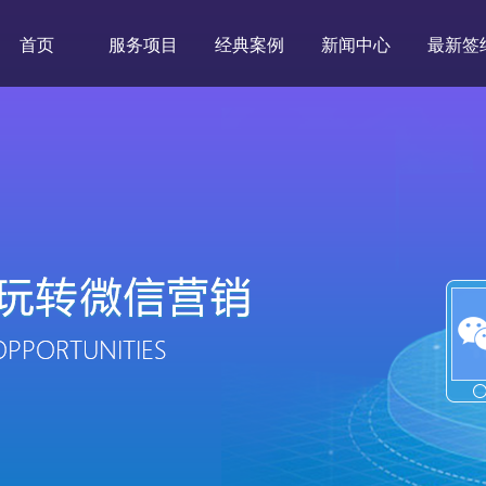
首页
服务项目
经典案例
新闻中心
最新签