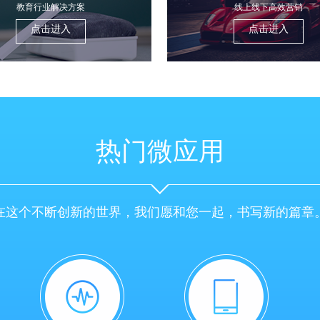
教育行业解决方案
线上线下高效营销
点击进入
点击进入
热门微应用
在这个不断创新的世界，我们愿和您一起，书写新的篇章