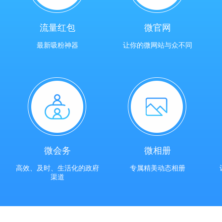
流量红包
微官网
最新吸粉神器
让你的微网站与众不同
微会务
微相册
高效、及时、生活化的政府
专属精美动态相册
渠道